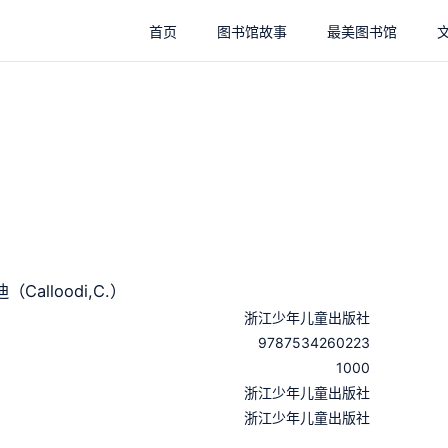
首页
图书馆故事
最美图书馆
alloodi,C.）
浙江少年儿童出版社
9787534260223
1000
：
浙江少年儿童出版社
：
浙江少年儿童出版社
：