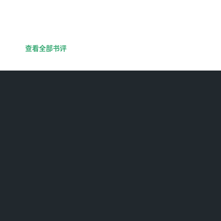
查看全部书评