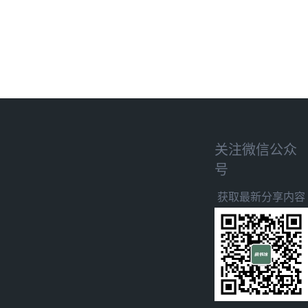
关注微信公众
号
获取最新分享内容