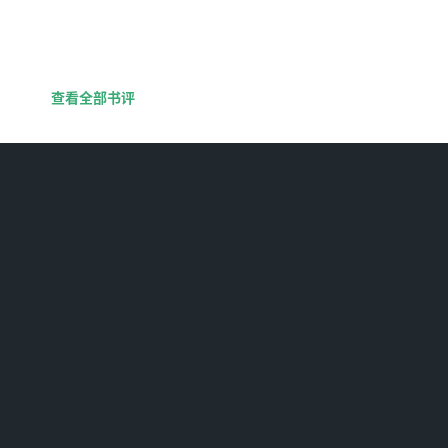
查看全部书评