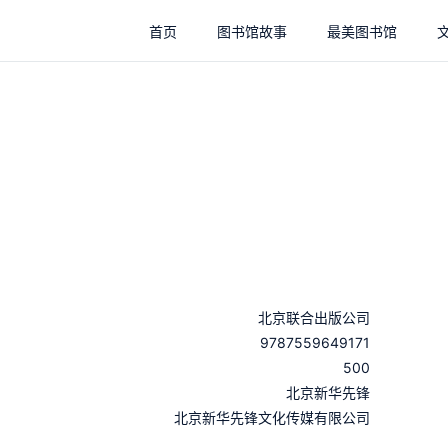
首页
图书馆故事
最美图书馆
北京联合出版公司
9787559649171
500
：
北京新华先锋
：
北京新华先锋文化传媒有限公司
：