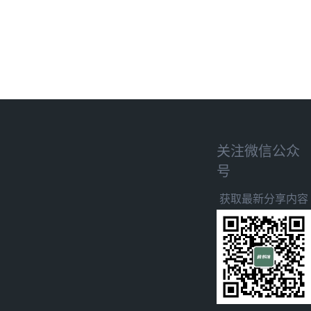
关注微信公众
号
获取最新分享内容