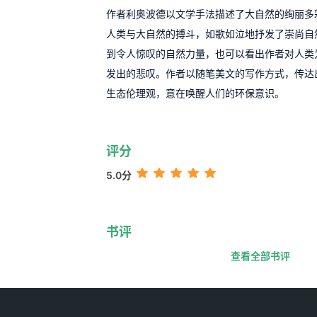
作者利奥波德以文学手法描述了大自然的绚丽多
人类与大自然的搏斗，如歌如泣地抒发了崇尚自
到令人惊叹的自然力量，也可以看出作者对人类
发出的悲叹。作者以随笔美文的写作方式，传达
生态伦理观，意在唤醒人们的环保意识。
评分
5.0分
书评
查看全部书评