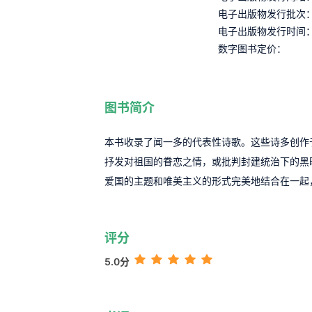
电子出版物发行批次
电子出版物发行时间
数字图书定价：
图书简介
本书收录了闻一多的代表性诗歌。这些诗多创作
抒发对祖国的眷恋之情，或批判封建统治下的黑
爱国的主题和唯美主义的形式完美地结合在一起
评分
5.0分