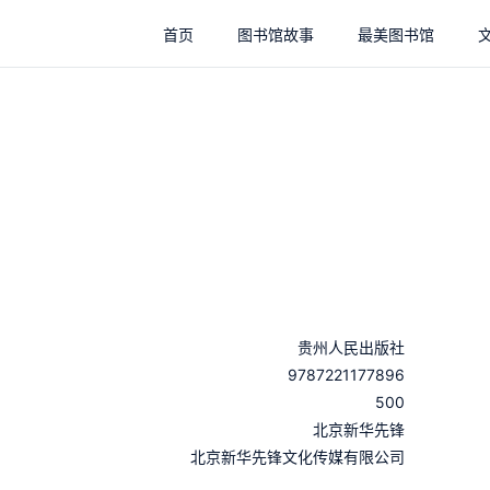
首页
图书馆故事
最美图书馆
贵州人民出版社
9787221177896
500
：
北京新华先锋
：
北京新华先锋文化传媒有限公司
：