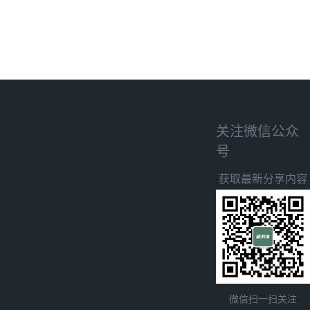
关注微信公众
号
获取最新分享内容
微信扫一扫关注