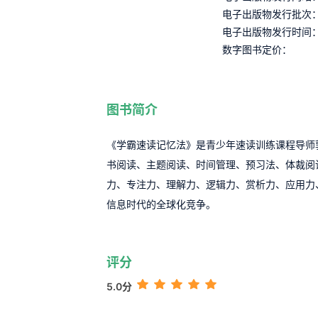
电子出版物发行批次
电子出版物发行时间
数字图书定价：
图书简介
《学霸速读记忆法》是青少年速读训练课程导师
书阅读、主题阅读、时间管理、预习法、体裁阅
力、专注力、理解力、逻辑力、赏析力、应用力
信息时代的全球化竞争。
评分
5.0分