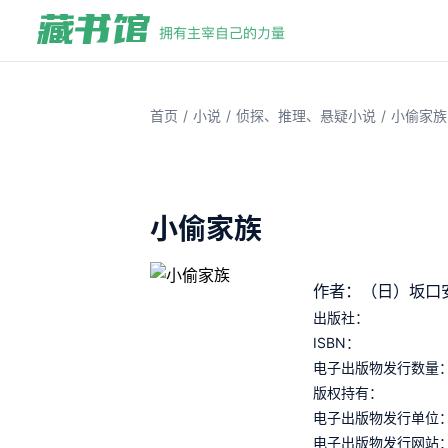
/
/
/
首页
小说
侦探、推理、悬疑小说
小偷家族
小偷家族
作者：（日）坂口
出版社：
ISBN：
电子出版物发行数量
版权持有：
电子出版物发行单位
电子出版物发行网站