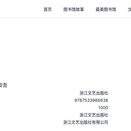
首页
图书馆故事
最美图书馆
安吾
浙江文艺出版社
9787533966638
1000
：
浙江文艺出版社
：
浙江文艺出版社有限公司
：