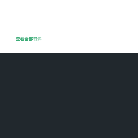
查看全部书评