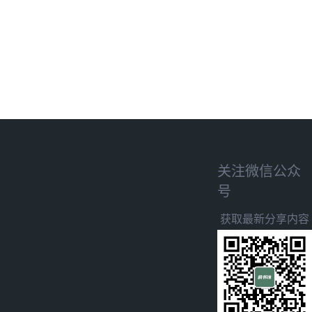
关注微信公众
号
获取最新分享内容