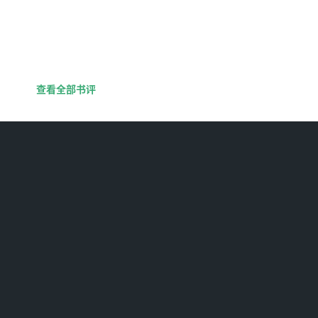
查看全部书评