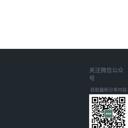
关注微信公众
号
获取最新分享内容