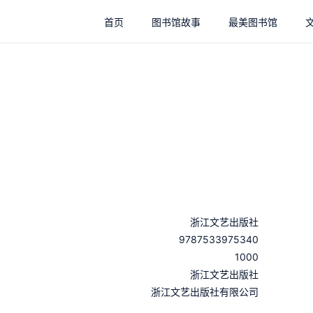
首页
图书馆故事
最美图书馆
浙江文艺出版社
9787533975340
1000
：
浙江文艺出版社
：
浙江文艺出版社有限公司
：