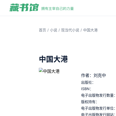
/
/
/
首页
小说
现当代小说
中国大港
中国大港
作者：刘克中
出版社：
ISBN：
电子出版物发行数量
版权持有：
电子出版物发行单位
电子出版物发行网站