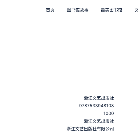
首页
图书馆故事
最美图书馆
浙江文艺出版社
9787533948108
1000
：
浙江文艺出版社
：
浙江文艺出版社有限公司
：