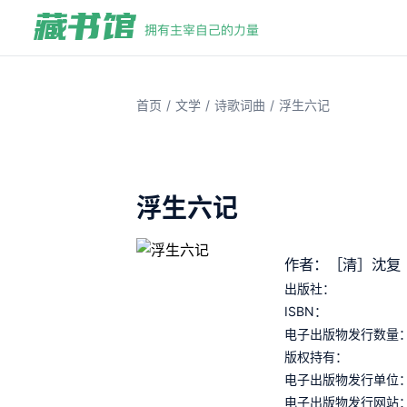
/
/
/
首页
文学
诗歌词曲
浮生六记
浮生六记
作者：［清］沈复
出版社：
ISBN：
电子出版物发行数量
版权持有：
电子出版物发行单位
电子出版物发行网站