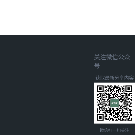
关注微信公众
号
获取最新分享内容
微信扫一扫关注