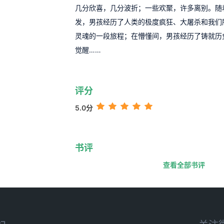
几分欣喜，几分波折；一些欢聚，许多离别。随
发，男孩经历了人类的极度疯狂、大屠杀和我们
灵魂的一段旅程；在懵懂间，男孩经历了铸就历
觉醒……
评分
5.0分
书评
查看全部书评