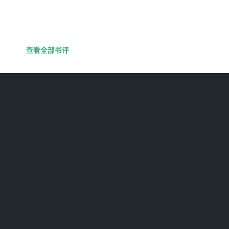
查看全部书评