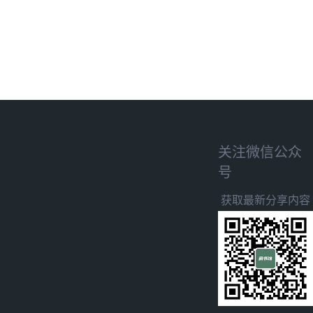
关注微信公众
号
获取最新分享内容