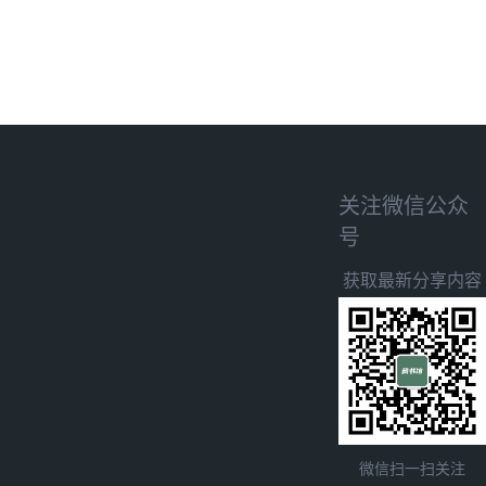
关注微信公众
号
获取最新分享内容
微信扫一扫关注