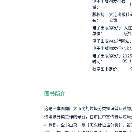
电子出版物发行数
1
量：
版权持
大连出版社
有：
公司
电子出版物发行
大连
单位：
版社
电子出版物发行网站
电子出版物发行批次
电子出版物发行
2025
09-1
时间：
数字图书定价：
图书简介
这是一本面向广大市民的垃圾分类知识普及读物
进垃圾分类工作的号召，在市民中宣传普及垃圾
护意识。全书由第一章《怎么给垃圾分类》、第