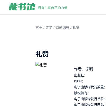
/
/
/
首页
文学
诗歌词曲
礼赞
礼赞
作者：宁明
出版社：
ISBN：
电子出版物发行数量
版权持有：
电子出版物发行单位
电子出版物发行网站