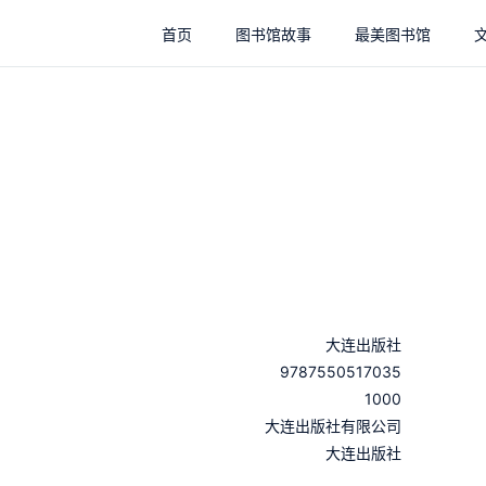
首页
图书馆故事
最美图书馆
大连出版社
9787550517035
1000
：
大连出版社有限公司
：
大连出版社
：