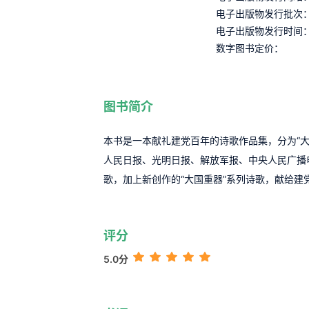
电子出版物发行批次
电子出版物发行时间
数字图书定价：
图书简介
本书是一本献礼建党百年的诗歌作品集，分为“大国
人民日报、光明日报、解放军报、中央人民广播
歌，加上新创作的“大国重器”系列诗歌，献给建
评分
5.0分