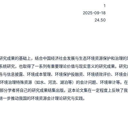
1
：
2025-09-18
：
24.50
研究成果的基础上，结合中国经济社会发展与生态环境资源保护和治理的
系统研究，也取得了一系列有重要理论价值与现实意义的研究成果。研究
告与信息披露、环境成本管理、环境保护投融资、环境绩效评价、环境会
态环境治理特殊资源（如水、河流、湖泊等）的会计问题、环境审计等。
域部分学者将自己的研究成果结集出版。这本论文集在一定程度上反映了我
进一步推动我国的环境资源会计理论研究与实践。