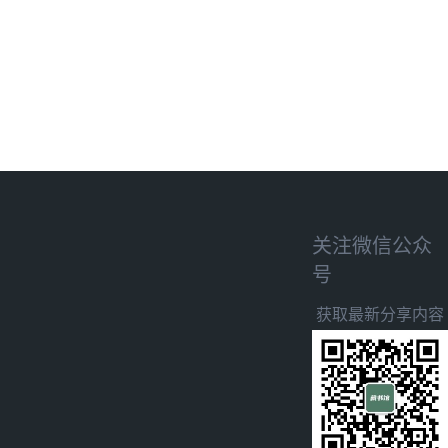
关注微信公众
号
获取最新分享内容