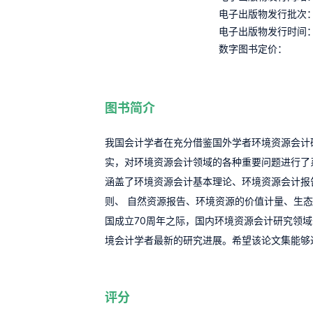
电子出版物发行批次
电子出版物发行时间
数字图书定价：
图书简介
我国会计学者在充分借鉴国外学者环境资源会计
实，对环境资源会计领域的各种重要问题进行了
涵盖了环境资源会计基本理论、环境资源会计报
则、 自然资源报告、环境资源的价值计量、生
国成立70周年之际，国内环境资源会计研究领
境会计学者最新的研究进展。希望该论文集能够
评分