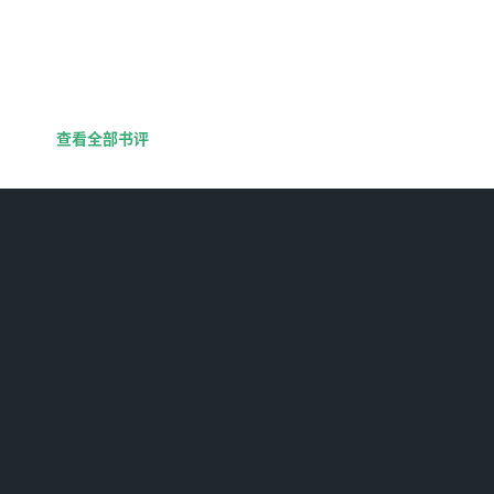
查看全部书评