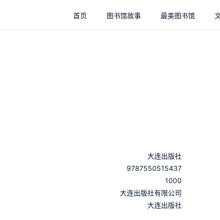
首页
图书馆故事
最美图书馆
大连出版社
9787550515437
1000
：
大连出版社有限公司
：
大连出版社
：