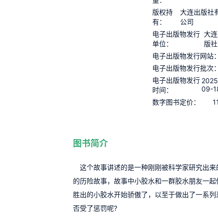
版权持
大连出版社
有：
公司
电子出版物发行
大连
单位：
版社
电子出版物发行网站
电子出版物发行批次
电子出版物发行
2025
09-1
时间：
1
数字图书定价：
图书简介
这个故事讲述的是一种刚刚被科学家研究出来
的历险故事，故事中小胶水和一群胶水朋友一起
胜出的小胶水开始骄傲了，以至于做出了一系列
否受了惩罚呢?