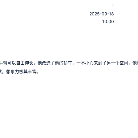
1
：
2025-09-18
：
10.00
手臂可以自由伸长，他改造了他的轿车，一不小心来到了另一个空间，他
默，想象力极其丰富。