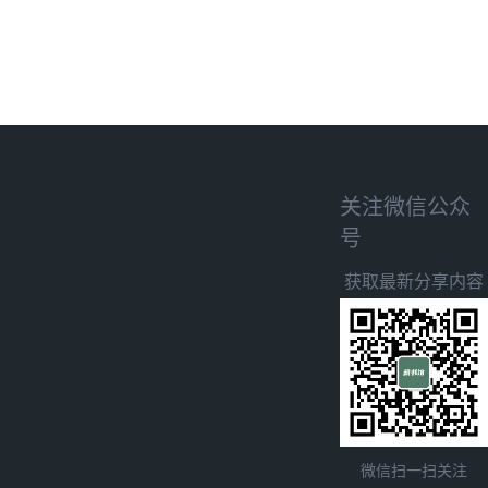
关注微信公众
号
获取最新分享内容
微信扫一扫关注