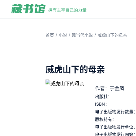
/
/
/
首页
小说
现当代小说
威虎山下的母亲
威虎山下的母亲
作者：于金凤
出版社：
ISBN：
电子出版物发行数量
版权持有：
电子出版物发行单位
电子出版物发行网站