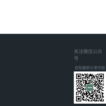
关注微信公众
号
获取最新分享内容