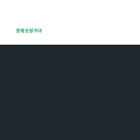
查看全部书评