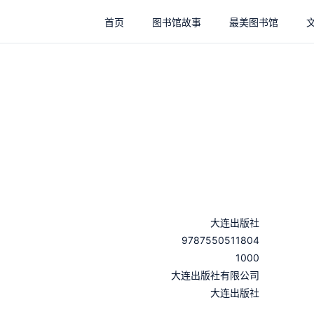
首页
图书馆故事
最美图书馆
大连出版社
9787550511804
1000
：
大连出版社有限公司
：
大连出版社
：