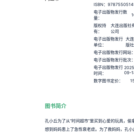
9787550514
ISBN：
电子出版物发行数
1
量：
版权持
大连出版社
有：
公司
电子出版物发行
大连
单位：
版社
电子出版物发行网站
电子出版物发行批次
电子出版物发行
2025
09-1
时间：
1
数字图书定价：
图书简介
孔小丘为了从“时间超市”里买到心爱的玩具，偷
想到妈妈患上了急性衰老症。为了救妈妈，孔小