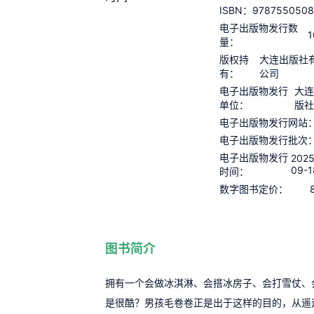
9787550508
ISBN：
电子出版物发行数
1
量：
版权持
大连出版社
有：
公司
电子出版物发行
大连
单位：
版社
电子出版物发行网站
电子出版物发行批次
电子出版物发行
2025
09-1
时间：
数字图书定价：
图书简介
拥有一个会做冰淇淋、会搭冰房子、会打雪仗、
是很酷？男孩毛卷卷正是出于这样的目的，从遥