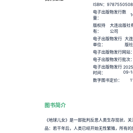
9787550508
ISBN：
电子出版物发行数
1
量：
版权持
大连出版社
有：
公司
电子出版物发行
大连
单位：
版社
电子出版物发行网站
电子出版物发行批次
电子出版物发行
2025
09-1
时间：
1
数字图书定价：
图书简介
《地球儿女》是一部批判反思人类生存现状、关
品：若干年后，人类已经开始无性繁殖，所有的