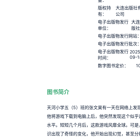
版权持
大连出版社
有：
公司
电子出版物发行
大连
单位：
版社
电子出版物发行网站
电子出版物发行批次
电子出版物发行
2025
09-1
时间：
1
数字图书定价：
图书简介
天河小学五（5）班的张文昊有一天在网络上发
他将游戏下载到电脑上后，他突然发现这个似乎
水平。短短几个月后，这款游戏风靡全球。可是
识出现了奇怪的变化，他开始出现幻觉，甚至分