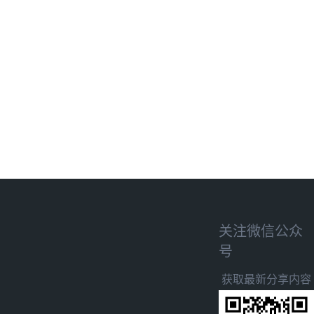
关注微信公众
号
获取最新分享内容