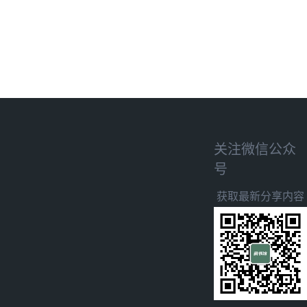
关注微信公众
号
获取最新分享内容