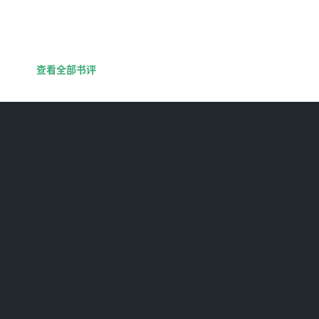
查看全部书评