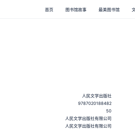
首页
图书馆故事
最美图书馆
人民文学出版社
9787020188482
50
：
人民文学出版社有限公司
：
人民文学出版社有限公司
：