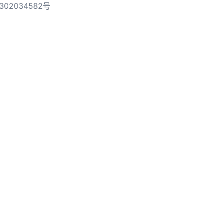
302034582号