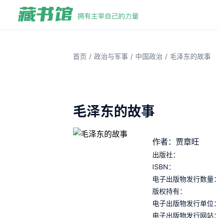
/
/
/
首页
政治与军事
中国政治
毛泽东的故事
毛泽东的故事
作者：贾章旺
出版社：
ISBN：
电子出版物发行数量
版权持有：
电子出版物发行单位
电子出版物发行网站