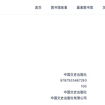
首页
图书馆故事
最美图书馆
中国文史出版社
9787503487293
100
：
中国文史出版社
：
中国文史出版社有限公司
：