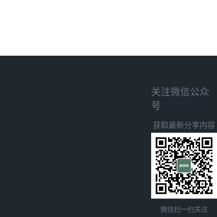
关注微信公众
号
获取最新分享内容
微信扫一扫关注