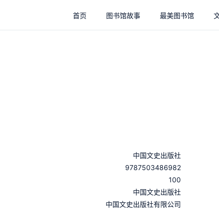
首页
图书馆故事
最美图书馆
中国文史出版社
9787503486982
100
：
中国文史出版社
：
中国文史出版社有限公司
：