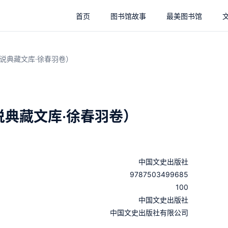
首页
图书馆故事
最美图书馆
说典藏文库·徐春羽卷）
典藏文库·徐春羽卷）
中国文史出版社
9787503499685
100
：
中国文史出版社
：
中国文史出版社有限公司
：