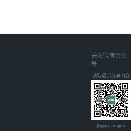
关注微信公众
号
获取最新分享内容
微信扫一扫关注