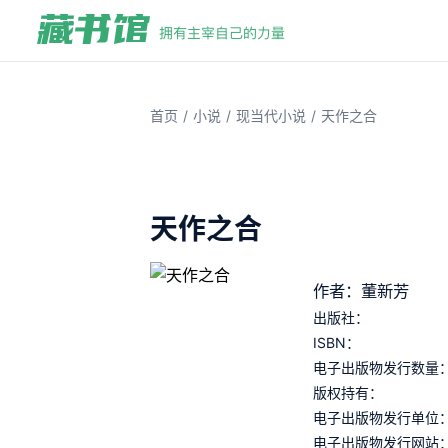
/
/
/
首页
小说
现当代小说
天作之合
天作之合
作者：董新芳
出版社：
ISBN：
电子出版物发行数量
版权持有：
电子出版物发行单位
电子出版物发行网站