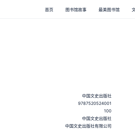
首页
图书馆故事
最美图书馆
中国文史出版社
9787520524001
100
：
中国文史出版社
：
中国文史出版社有限公司
：