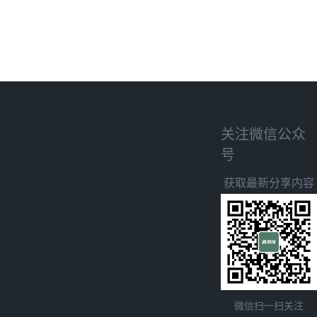
关注微信公众
号
获取最新分享内容
微信扫一扫关注