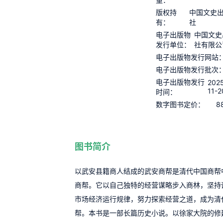
版权持
中国文史
有：
社
电子出版物
中国文史
发行单位：
社有限公
电子出版物发行网站
电子出版物发行批次
电子出版物发行
202
11-2
时间：
8
数字图书定价：
图书简介
以武安县籍商人结成的武安商帮是清代中国商帮
商帮。它以自己独特的经营谋略步入商林，坚持
市场经济运行规律，努力探索经营之道，成为清
帮。本书是一部长篇历史小说。以徐家大院的修