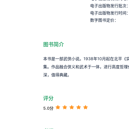
电子出版物发行批次
电子出版物发行时间
数字图书定价：
图书简介
本书是一部武侠小说。1938年10月起在北平《
集。作品融合侠义和武术于一体，进行高度哲理
深，值得典藏。
评分
5.0分