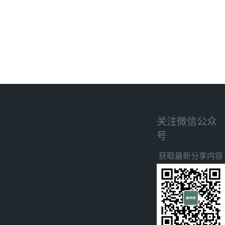
关注微信公众
号
获取最新分享内容