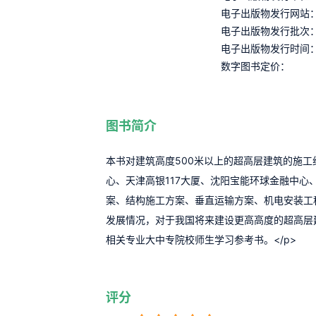
电子出版物发行网站
电子出版物发行批次
电子出版物发行时间
数字图书定价：
图书简介
本书对建筑高度500米以上的超高层建筑的施
心、天津高银117大厦、沈阳宝能环球金融中
案、结构施工方案、垂直运输方案、机电安装工
发展情况，对于我国将来建设更高高度的超高层
相关专业大中专院校师生学习参考书。</p>
评分