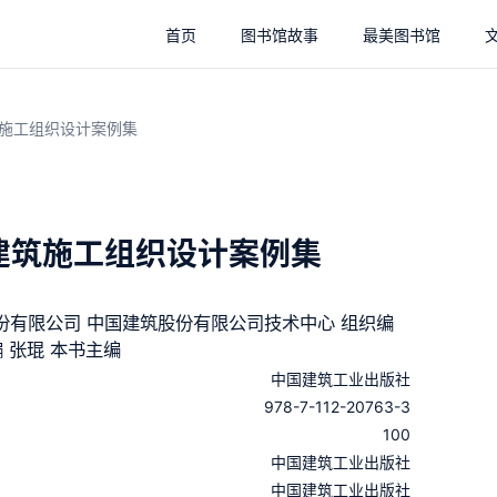
首页
图书馆故事
最美图书馆
筑施工组织设计案例集
建筑施工组织设计案例集
份有限公司 中国建筑股份有限公司技术中心 组织编
编 张琨 本书主编
中国建筑工业出版社
978-7-112-20763-3
100
：
中国建筑工业出版社
：
中国建筑工业出版社