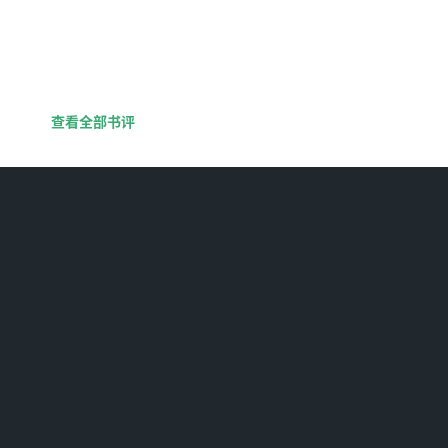
查看全部书评