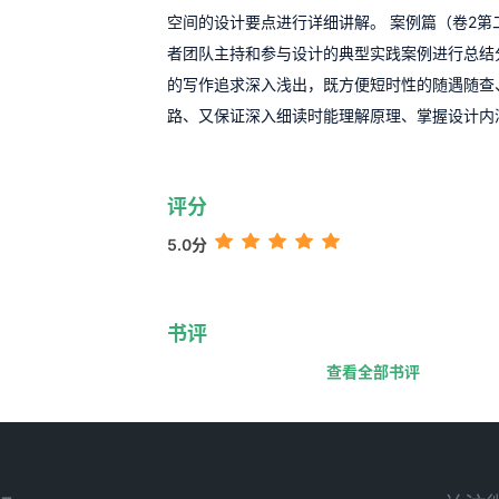
空间的设计要点进行详细讲解。 案例篇（卷2第
者团队主持和参与设计的典型实践案例进行总结
的写作追求深入浅出，既方便短时性的随遇随查
路、又保证深入细读时能理解原理、掌握设计内
评分
5.0分
书评
查看全部书评