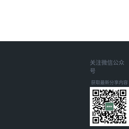
关注微信公众
号
获取最新分享内容