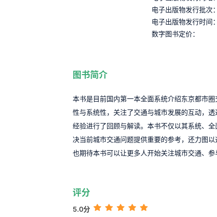
电子出版物发行批次
电子出版物发行时间
数字图书定价：
图书简介
本书是目前国内第一本全面系统介绍东京都市圈
性与系统性，关注了交通与城市发展的互动，透
经验进行了回顾与解读。本书不仅以其系统、全
决当前城市交通问题提供重要的参考，还力图以
也期待本书可以让更多人开始关注城市交通、参
评分
5.0分