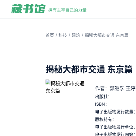
/
/
/
首页
科技
建筑
揭秘大都市交通 东京篇
揭秘大都市交通 东京篇
作者：郭继孚 王婷
出版社：
ISBN：
电子出版物发行数量
版权持有：
电子出版物发行单位
电子出版物发行网站