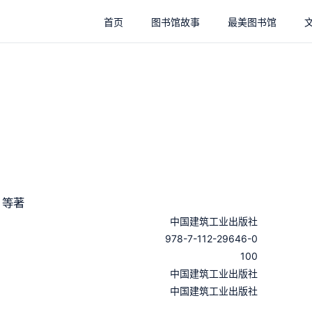
首页
图书馆故事
最美图书馆
 等著
中国建筑工业出版社
978-7-112-29646-0
100
：
中国建筑工业出版社
：
中国建筑工业出版社
：