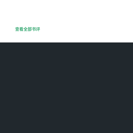
查看全部书评