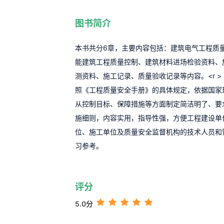
图书简介
本书共分6章，主要内容包括：建筑电气工程质
能建筑工程质量控制、建筑材料进场检验资料、
测资料、施工记录、质量验收记录等内容。<r >
照《工程质量安全手册》的具体规定，依据国家
从控制目标、保障措施等方面制定简洁明了、要
施细则，内容实用，指导性强，方便工程建设单
位、施工单位及质量安全监督机构的技术人员和
习参考。
评分
5.0分