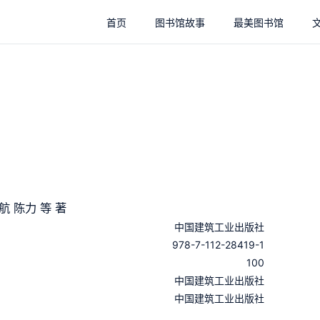
首页
图书馆故事
最美图书馆
 陈力 等 著
中国建筑工业出版社
978-7-112-28419-1
100
：
中国建筑工业出版社
：
中国建筑工业出版社
：