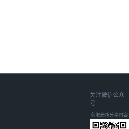
关注微信公众
号
获取最新分享内容