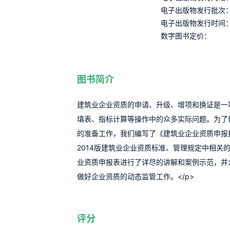
电子出版物发行批次
电子出版物发行时间
数字图书定价：
图书简介
建筑业企业资质的申请、升级、增项和换证是一
填表、指标计算等操作中的众多实际问题。为了
的准备工作，我们编写了《建筑业企业资质申报
2014版建筑业企业资质标准、管理规定中相
业资质申报表进行了详尽的讲解和案例示范，并
做好企业资质的动态监管工作。</p>
评分