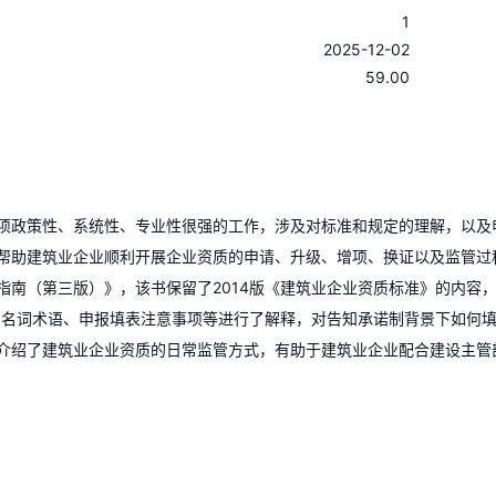
1
：
2025-12-02
：
59.00
项政策性、系统性、专业性很强的工作，涉及对标准和规定的理解，以及
帮助建筑业企业顺利开展企业资质的申请、升级、增项、换证以及监管过
指南（第三版）》，该书保留了2014版《建筑业企业资质标准》的内容
关的名词术语、申报填表注意事项等进行了解释，对告知承诺制背景下如何
介绍了建筑业企业资质的日常监管方式，有助于建筑业企业配合建设主管