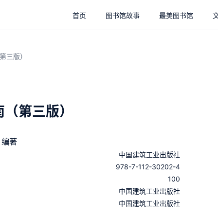
首页
图书馆故事
最美图书馆
第三版）
南（第三版）
 编著
中国建筑工业出版社
978-7-112-30202-4
100
：
中国建筑工业出版社
：
中国建筑工业出版社
：