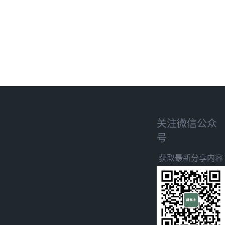
关注微信公众
号
获取最新分享内容