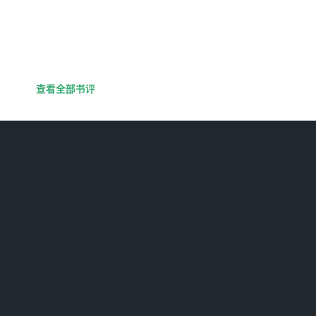
查看全部书评