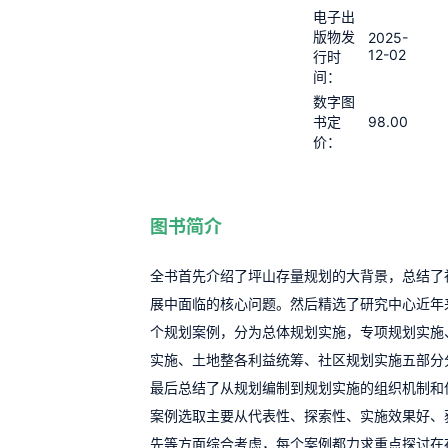
电子出
版物发
2025-
12-02
行时
间：
数字图
98.00
书定
价：
图书简介
全书首先介绍了坪山存量规划的大背景，总结了
展中面临的核心问题。然后精选了研究中心近年来
个规划案例，分为总体规划实施，专项规划实施
实施、土地整各利益统筹、社区规划实施五部分
最后总结了从规划编制到规划实施的组织机制和
案例选取主要从代表性、探索性、实施效果好、
先等方面综合考虑，每个案例都力求重点探讨在