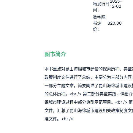
2025-
物发行时
12-02
间：
数字图
320.00
书定
价：
图书简介
本书重点对昆山海绵城市建设的探索历程、典型
政策制度文件进行了总结，主要分为三部分内容。<b
一部分主题文章，简要阐述了昆山海绵城市建设
的总体历程。<br /> 第二部分典型实践，详细
绵城市建设过程中部分典型示范项目。<br /> 
文件，汇总了昆山海绵城市建设相关政策制度文
准文件。<br />