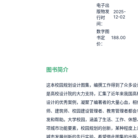
电子出
版物发
2025-
12-02
行时
间：
数字图
188.00
书定
价：
图书简介
这本校园规划设计图集，编撰工作得到了众多设
是高校设计院的大力支持，汇集了近年来我国高
设计的优秀案例，凝聚了编著者的大量心血，相
师、建筑师、校园建设管理者、教育管理者都会
发和帮助。大学校园，涵盖了生活、工作、休憩
项城市功能要素，校园规划的创新，某种程度上
城市发展创新的先行实验。希望借此图集的出版