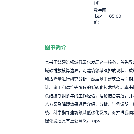
间：
数字图
65.00
书定
价：
图书简介
本书围绕建筑领域低碳化发展这一核心，首先界
域碳排放核算边界，对建筑领域碳排放现状、碳
和达峰量进行研究分析；然后基于建筑全寿命期
计、施工和运维等阶段的低碳化技术路径。本书
总结编制组多年的工作经验，理论结合实践，并
术方案及降碳效果进行介绍、分析、举例说明，
统、科学指导建筑领域低碳化发展，对推进我国
碳化发展具有重要意义。</p>