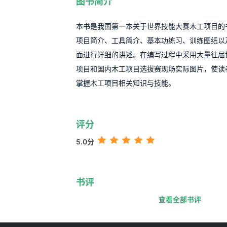
图书简介
本书是我国第一本关于世界技能大赛木工项目的
项目简介、工具简介、基本功练习、训练图纸以
面进行详细的讲述。在编写过程中采用大量往届
项目和国内木工项目选拔赛现场实际图片，使读
掌握木工项目相关知识与技能。
评分
5.0分
书评
查看全部书评