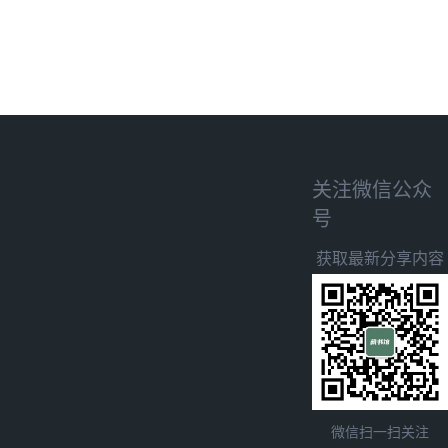
关注微信公众
号
获取最新分享内容
微信扫一扫关注