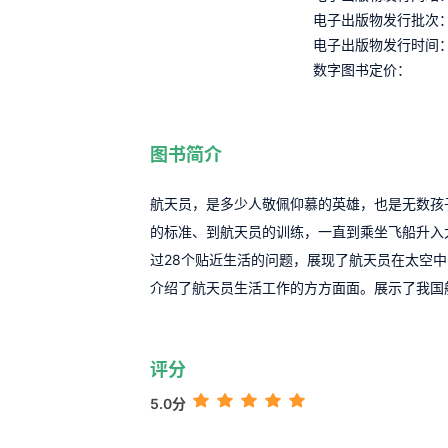
电子出版物发行批次
电子出版物发行时间
数字图书定价：
图书简介
航天员，是多少人敬佩仰慕的英雄，也是无数孩
的标准、到航天员的训练，一直到乘坐飞船升入
过28个贴近生活的问题，展现了航天员在太空中
介绍了航天员生活工作的方方面面。展示了我国
评分
5.0分