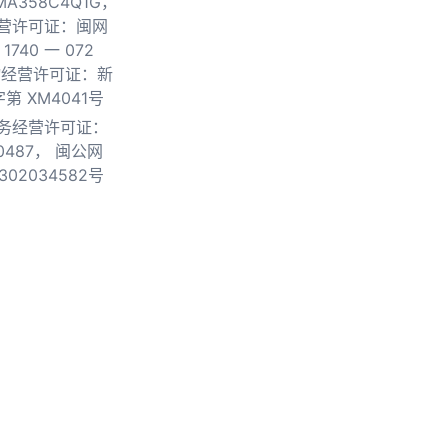
0MA358C4Q1G，
营许可证：闽网
740 一 072
物经营许可证：新
第 XM4041号
务经营许可证：
0487，
闽公网
302034582号