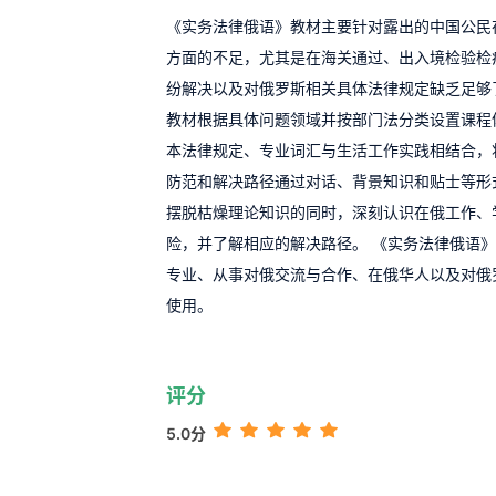
《实务法律俄语》教材主要针对露出的中国公民
方面的不足，尤其是在海关通过、出入境检验检
纷解决以及对俄罗斯相关具体法律规定缺乏足够
教材根据具体问题领域并按部门法分类设置课程
本法律规定、专业词汇与生活工作实践相结合，
防范和解决路径通过对话、背景知识和贴士等形
摆脱枯燥理论知识的同时，深刻认识在俄工作、
险，并了解相应的解决路径。 《实务法律俄语
专业、从事对俄交流与合作、在俄华人以及对俄
使用。
评分
5.0分