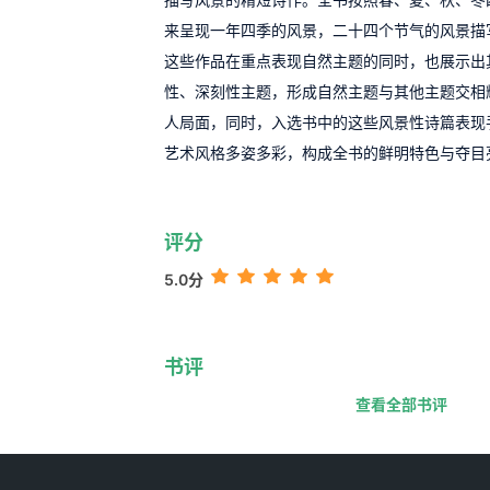
来呈现一年四季的风景，二十四个节气的风景描
这些作品在重点表现自然主题的同时，也展示出
性、深刻性主题，形成自然主题与其他主题交相
人局面，同时，入选书中的这些风景性诗篇表现
艺术风格多姿多彩，构成全书的鲜明特色与夺目
评分
5.0分
书评
查看全部书评