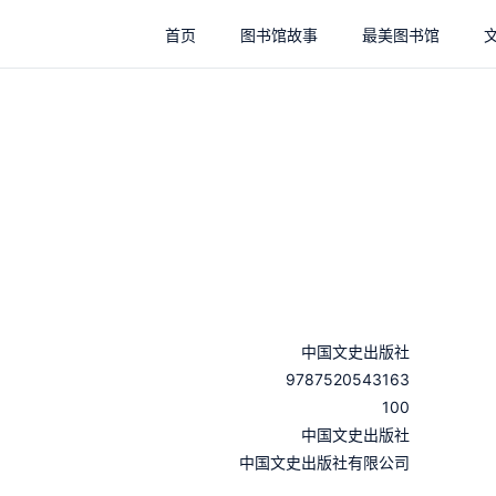
首页
图书馆故事
最美图书馆
中国文史出版社
9787520543163
100
：
中国文史出版社
：
中国文史出版社有限公司
：