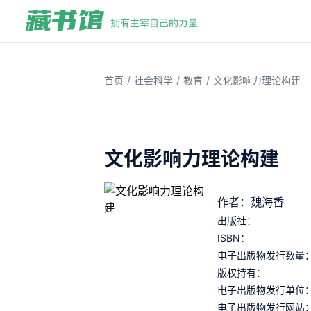
/
/
/
首页
社会科学
教育
文化影响力理论构建
文化影响力理论构建
作者：魏海香
出版社：
ISBN：
电子出版物发行数量
版权持有：
电子出版物发行单位
电子出版物发行网站