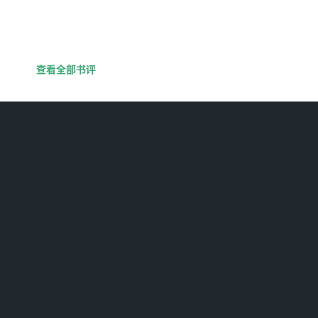
查看全部书评