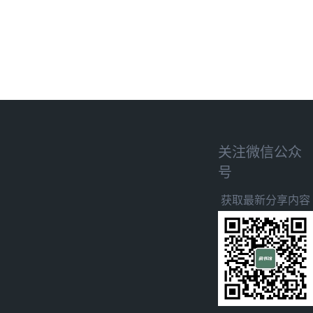
关注微信公众
号
获取最新分享内容