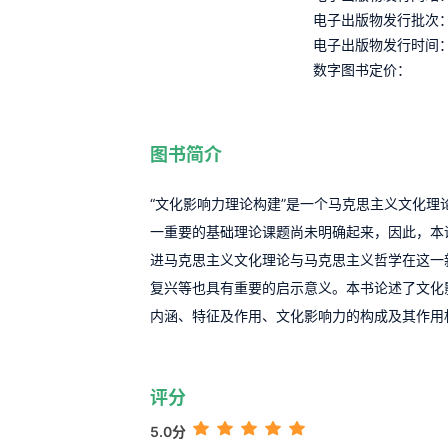
电子出版物发行批次
电子出版物发行时间
数字图书定价：
图书简介
“文化影响力理论构建”是一个马克思主义文化理
一重要的基础理论课题尚未明确起来，因此，本
进马克思主义文化理论与马克思主义哲学在这一
复兴等也具有重要的启示意义。本书论述了文化
内涵、特征及作用、文化影响力的构成及其作用
评分
5.0分