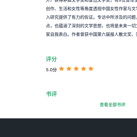
创作、生活和女性等角度透视中国女性作家与文
入研究提供了有力的佐证。专访中所涉及的问题
点，也蕴涵了深刻的文学思想，也将是未来一切
家自我表白。作者曾获中国第六届报人散文奖、
评分
5.0分
书评
查看全部书评